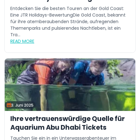
Entdecken Sie die besten Touren an der Gold Coast:
Eine JTR Holidays-BewertungDie Gold Coast, bekannt
für ihre atemberaubenden Strände, aufregenden
Themenparks und pulsierendes Nachtleben, ist ein
Tra...
READ MORE
3. Juni 2025
Ihre vertrauenswürdige Quelle für
Aquarium Abu Dhabi Tickets
Tauchen Sie ein in ein Unterwasserabenteuer im