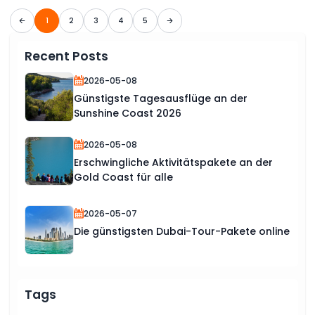
1
2
3
4
5
Recent Posts
2026-05-08
Günstigste Tagesausflüge an der
Sunshine Coast 2026
2026-05-08
Erschwingliche Aktivitätspakete an der
Gold Coast für alle
2026-05-07
Die günstigsten Dubai-Tour-Pakete online
Tags