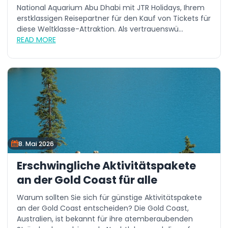
National Aquarium Abu Dhabi mit JTR Holidays, Ihrem
erstklassigen Reisepartner für den Kauf von Tickets für
diese Weltklasse-Attraktion. Als vertrauenswü...
READ MORE
8. Mai 2026
Erschwingliche Aktivitätspakete
an der Gold Coast für alle
Warum sollten Sie sich für günstige Aktivitätspakete
an der Gold Coast entscheiden? Die Gold Coast,
Australien, ist bekannt für ihre atemberaubenden