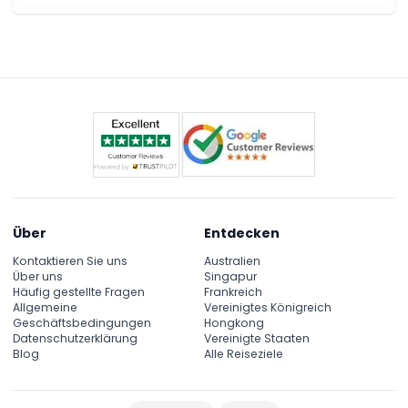
Über
Entdecken
Kontaktieren Sie uns
Australien
Über uns
Singapur
Häufig gestellte Fragen
Frankreich
Allgemeine
Vereinigtes Königreich
Geschäftsbedingungen
Hongkong
Datenschutzerklärung
Vereinigte Staaten
Blog
Alle Reiseziele