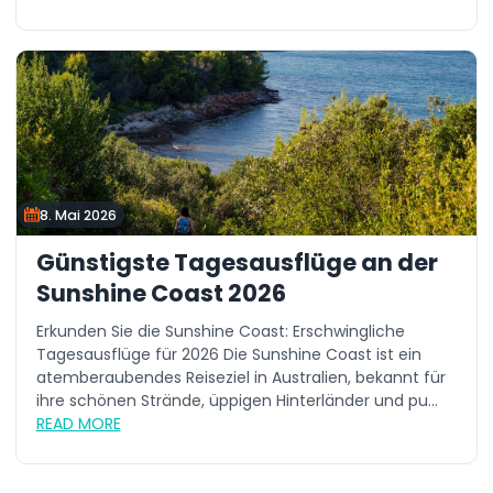
8. Mai 2026
Günstigste Tagesausflüge an der
Sunshine Coast 2026
Erkunden Sie die Sunshine Coast: Erschwingliche
Tagesausflüge für 2026 Die Sunshine Coast ist ein
atemberaubendes Reiseziel in Australien, bekannt für
ihre schönen Strände, üppigen Hinterländer und pu...
READ MORE