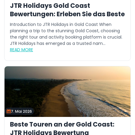
JTR Holidays Gold Coast
Bewertungen: Erleben Sie das Beste
Introduction to JTR Holidays in Gold Coast When
planning a trip to the stunning Gold Coast, choosing
the right tour and activity booking platform is crucial.
JTR Holidays has emerged as a trusted nam...
READ MORE
7. Mai 2026
Beste Touren an der Gold Coast:
JTR Holidays Bewertung