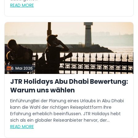
READ MORE
6. Mai 2026
JTR Holidays Abu Dhabi Bewertung:
Warum uns wählen
EinführungBei der Planung eines Urlaubs in Abu Dhabi
kann die Wahl der richtigen Reiseplattform Ihre
Erfahrung erheblich beeinflussen. JTR Holidays hebt
sich als ein globaler Reiseanbieter hervor, der...
READ MORE