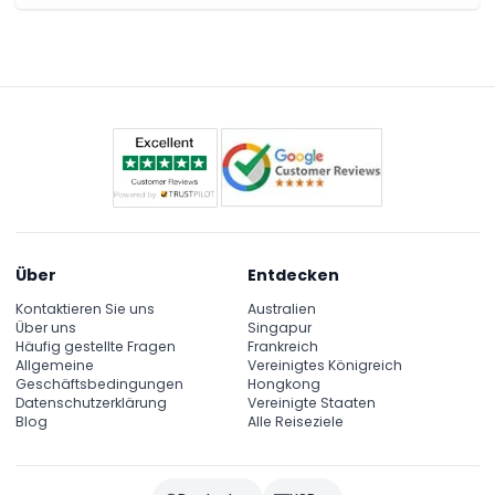
Über
Entdecken
Kontaktieren Sie uns
Australien
Über uns
Singapur
Häufig gestellte Fragen
Frankreich
Allgemeine
Vereinigtes Königreich
Geschäftsbedingungen
Hongkong
Datenschutzerklärung
Vereinigte Staaten
Blog
Alle Reiseziele