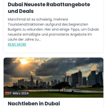
Dubai Neueste Rabattangebote
und Deals
Manchmal ist es schwierig, mehrere
Touristenattraktionen aufgrund des begrenzten
Budgets zu erkunden. Hier sind einige Tipps, um Dubais
neueste ermäßigte und promotierte Angebote im
Laufe der Jahre zu...
READ MORE
17. März 2024
Nachtleben in Dubai