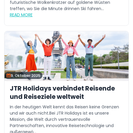
futuristische Wolkenkratzer auf goldene Wüsten
treffen, wo Sie die Minute drinnen Ski fahren...
READ MORE
9. Oktober 2025
JTR Holidays verbindet Reisende
und Reiseziele weltweit
In der heutigen Welt kennt das Reisen keine Grenzen
und wir auch nicht.Bei JTR Holidays ist es unsere
Mission, die Welt durch vertrauensvolle
Partnerschaften, innovative Reisetechnologie und
außergewö...