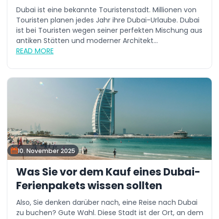
Dubai ist eine bekannte Touristenstadt. Millionen von
Touristen planen jedes Jahr ihre Dubai-Urlaube. Dubai
ist bei Touristen wegen seiner perfekten Mischung aus
antiken Stätten und moderner Architekt...
READ MORE
10. November 2025
Was Sie vor dem Kauf eines Dubai-
Ferienpakets wissen sollten
Also, Sie denken darüber nach, eine Reise nach Dubai
zu buchen? Gute Wahl. Diese Stadt ist der Ort, an dem