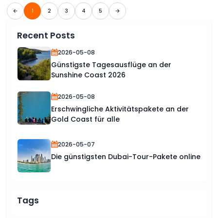
1
2
3
4
5
Recent Posts
2026-05-08
Günstigste Tagesausflüge an der
Sunshine Coast 2026
2026-05-08
Erschwingliche Aktivitätspakete an der
Gold Coast für alle
2026-05-07
Die günstigsten Dubai-Tour-Pakete online
Tags