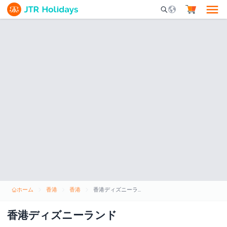
Mobile Search Opene
ホーム
香港
香港
香港ディズニーランド
香港ディズニーランド