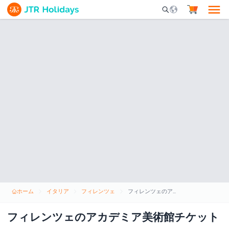
Mobile Search Opene
ホーム
イタリア
フィレンツェ
フィレンツェのアカデミア美術館チケット
フィレンツェのアカデミア美術館チケット