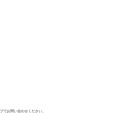
プでお問い合わせください。