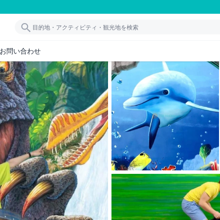
お問い合わせ