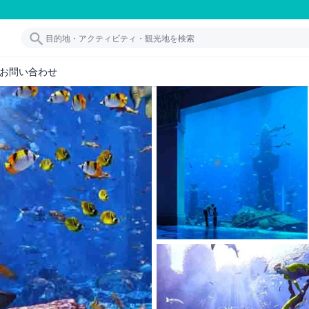
お問い合わせ