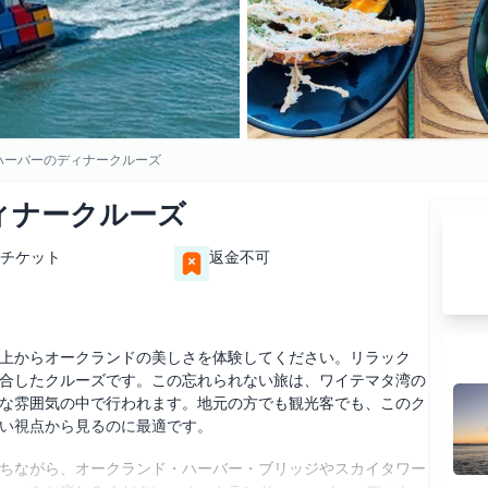
ハーバーのディナークルーズ
ィナークルーズ
チケット
返金不可
上からオークランドの美しさを体験してください。リラック
合したクルーズです。この忘れられない旅は、ワイテマタ湾の
な雰囲気の中で行われます。地元の方でも観光客でも、このク
い視点から見るのに最適です。
ちながら、オークランド・ハーバー・ブリッジやスカイタワー