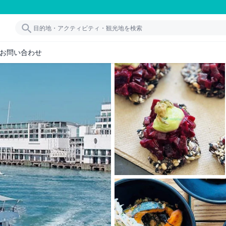
お問い合わせ