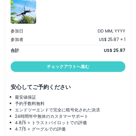
参加日
DD MM, YYYY
参加者
US$ 25.87 × 1
合計
US$ 25.87
チェックアウトへ進む
安心してご予約ください
最安値保証
予約手数料無料
エンドツーエンドで完全に暗号化された決済
24時間年中無休のカスタマーサポート
4.8/5 ⭐ トラストパイロットでの評価
4.7/5 ⭐ グーグルでの評価