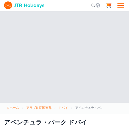
Mobile Search Opene
ホーム
アラブ首長国連邦
ドバイ
アベンチュラ・パーク ドバイ
アベンチュラ・パーク ドバイ