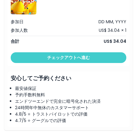
キャンセルポリシー
参加日
DD MM, YYYY
参加人数
US$ 34.04 × 1
合計
US$ 34.04
チェックアウトへ進む
安心してご予約ください
最安値保証
予約手数料無料
エンドツーエンドで完全に暗号化された決済
24時間年中無休のカスタマーサポート
4.8/5 ⭐ トラストパイロットでの評価
4.7/5 ⭐ グーグルでの評価