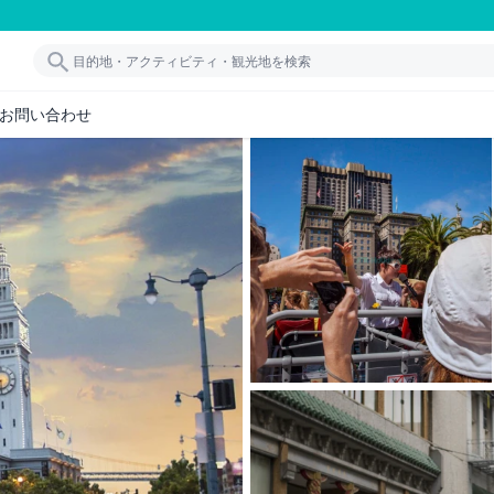
お問い合わせ