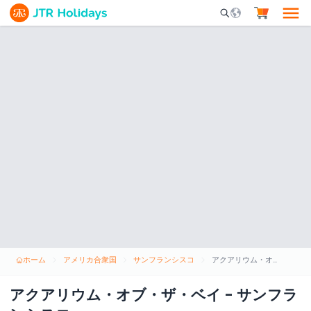
Mobile Search Opene
ホーム
アメリカ合衆国
サンフランシスコ
アクアリウム・オブ・ザ・ベイ - サンフランシスコ
アクアリウム・オブ・ザ・ベイ - サンフラ