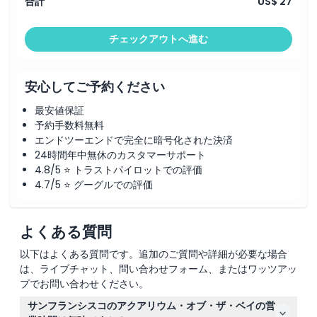
合計
US$ 27
チェックアウトへ進む
安心してご予約ください
最安値保証
予約手数料無料
エンドツーエンドで完全に暗号化された決済
24時間年中無休のカスタマーサポート
4.8/5 ⭐ トラストパイロットでの評価
4.7/5 ⭐ グーグルでの評価
よくある質問
以下はよくある質問です。追加のご質問や詳細が必要な場合
は、ライブチャット、問い合わせフォーム、またはワッツアッ
プでお問い合わせください。
サンフランシスコのアクアリウム・オブ・ザ・ベイの営