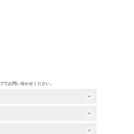
プでお問い合わせください。
ブリッジの下を航行します。
。