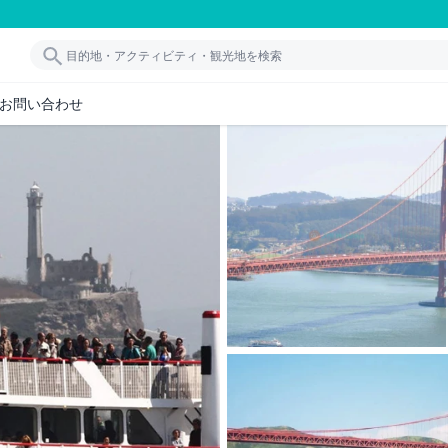
お問い合わせ