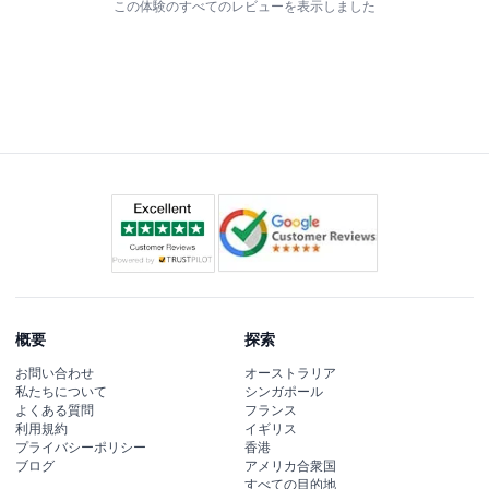
この体験のすべてのレビューを表示しました
概要
探索
お問い合わせ
オーストラリア
私たちについて
シンガポール
よくある質問
フランス
利用規約
イギリス
プライバシーポリシー
香港
ブログ
アメリカ合衆国
すべての目的地