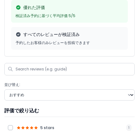
優れた評価
検証済み予約に基づく平均評価 5/5
すべてのレビューが検証済み
予約したお客様のみレビューを投稿できます
並び替え:
評価で絞り込む
5 stars
1