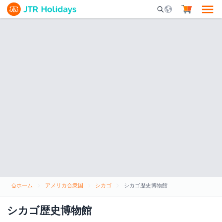
Mobile Search Opene
ホーム
アメリカ合衆国
シカゴ
シカゴ歴史博物館
シカゴ歴史博物館