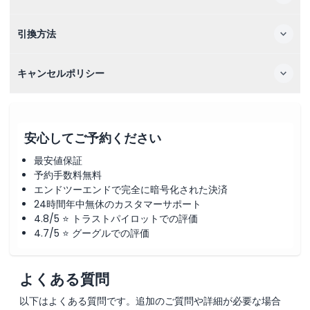
引換方法
キャンセルポリシー
安心してご予約ください
最安値保証
予約手数料無料
エンドツーエンドで完全に暗号化された決済
24時間年中無休のカスタマーサポート
4.8/5 ⭐ トラストパイロットでの評価
4.7/5 ⭐ グーグルでの評価
よくある質問
以下はよくある質問です。追加のご質問や詳細が必要な場合