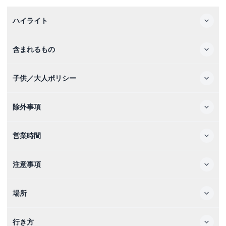
ハイライト
含まれるもの
子供／大人ポリシー
除外事項
営業時間
注意事項
場所
行き方