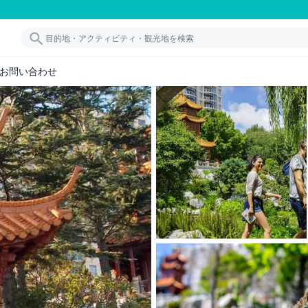
お問い合わせ