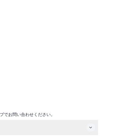
プでお問い合わせください。