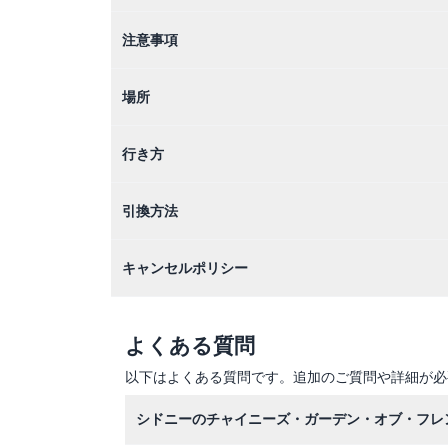
注意事項
場所
行き方
引換方法
キャンセルポリシー
よくある質問
以下はよくある質問です。追加のご質問や詳細が必
シドニーのチャイニーズ・ガーデン・オブ・フレ