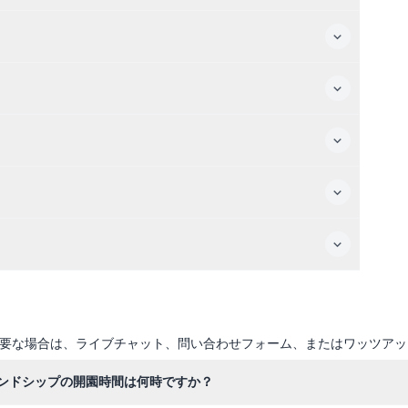
要な場合は、ライブチャット、問い合わせフォーム、またはワッツアッ
ンドシップの開園時間は何時ですか？