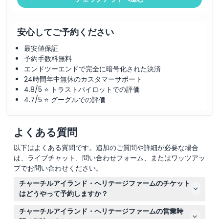
安心してご予約ください
最安値保証
予約手数料無料
エンドツーエンドで完全に暗号化された決済
24時間年中無休のカスタマーサポート
4.8/5 ⭐ トラストパイロットでの評価
4.7/5 ⭐ グーグルでの評価
よくある質問
以下はよくある質問です。追加のご質問や詳細が必要な場合
は、ライブチャット、問い合わせフォーム、またはワッツアッ
プでお問い合わせください。
チャーチルアイランド・ヘリテージファームのチケット
はどうやって予約しますか？
このウェブサイトで簡単にオンライン予約ができます。希
チャーチルアイランド・ヘリテージファームの営業時
望する日付を選び、簡単な予約手順に従って訪問を確約し