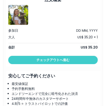
参加日
DD MM, YYYY
大人
US$ 35.20 × 1
合計
US$ 35.20
チェックアウトへ進む
安心してご予約ください
最安値保証
予約手数料無料
エンドツーエンドで完全に暗号化された決済
24時間年中無休のカスタマーサポート
4.8/5 ⭐ トラストパイロットでの評価