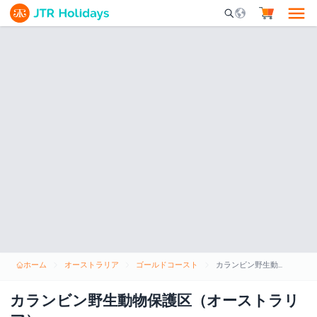
Mobile Search Opene
ホーム
オーストラリア
ゴールドコースト
カランビン野生動物保護区（オーストラリア）
カランビン野生動物保護区（オーストラリ