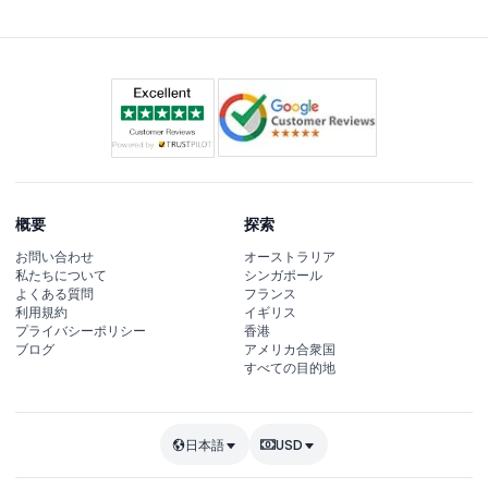
概要
探索
お問い合わせ
オーストラリア
私たちについて
シンガポール
よくある質問
フランス
利用規約
イギリス
プライバシーポリシー
香港
ブログ
アメリカ合衆国
すべての目的地
日本語
USD