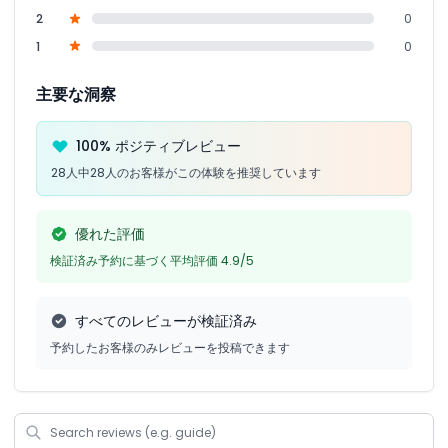
2
0
1
0
主要な洞察
100% ポジティブレビュー
28人中28人のお客様がこの体験を推奨しています
優れた評価
検証済み予約に基づく平均評価 4.9/5
すべてのレビューが検証済み
予約したお客様のみレビューを投稿できます