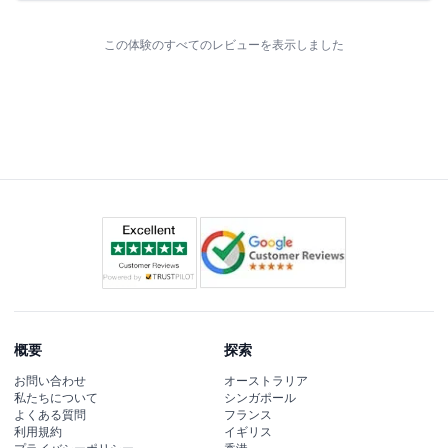
この体験のすべてのレビューを表示しました
概要
探索
お問い合わせ
オーストラリア
私たちについて
シンガポール
よくある質問
フランス
利用規約
イギリス