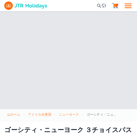
Mobile Search Opene
ホーム
アメリカ合衆国
ニューヨーク
ゴーシティ・ニューヨーク ３チョイスパス
ゴーシティ・ニューヨーク ３チョイスパス