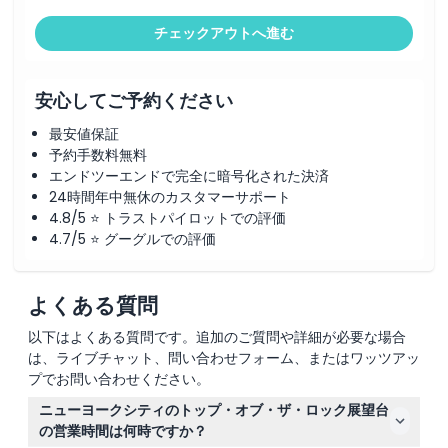
チェックアウトへ進む
安心してご予約ください
最安値保証
予約手数料無料
エンドツーエンドで完全に暗号化された決済
24時間年中無休のカスタマーサポート
4.8/5 ⭐ トラストパイロットでの評価
4.7/5 ⭐ グーグルでの評価
よくある質問
以下はよくある質問です。追加のご質問や詳細が必要な場合
は、ライブチャット、問い合わせフォーム、またはワッツアッ
プでお問い合わせください。
ニューヨークシティのトップ・オブ・ザ・ロック展望台
の営業時間は何時ですか？