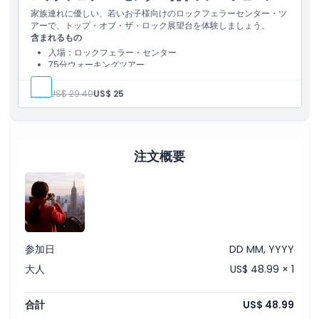
家族連れに優しい、若いお子様向けのロックフェラーセンター・ツ
アーで、トップ・オブ・ザ・ロック展望台を体験しましょう。
含まれるもの
入場：ロックフェラー・センター
75分ウォーキングツアー
大人:
US$ 29.40
US$ 25
注文概要
参加日
DD MM, YYYY
大人
US$ 48.99 × 1
合計
US$ 48.99