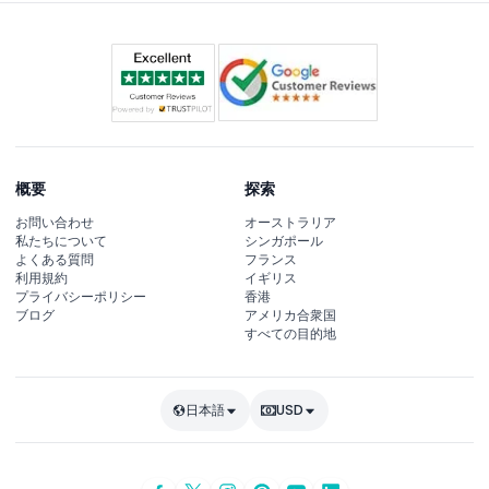
概要
探索
お問い合わせ
オーストラリア
私たちについて
シンガポール
よくある質問
フランス
利用規約
イギリス
プライバシーポリシー
香港
ブログ
アメリカ合衆国
すべての目的地
日本語
USD