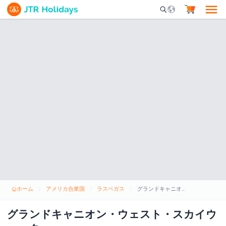
Mobile Search Opene
ホーム
アメリカ合衆国
ラスベガス
グランドキャニオン・ウェスト・スカイウォーク
グランドキャニオン・ウェスト・スカイウ