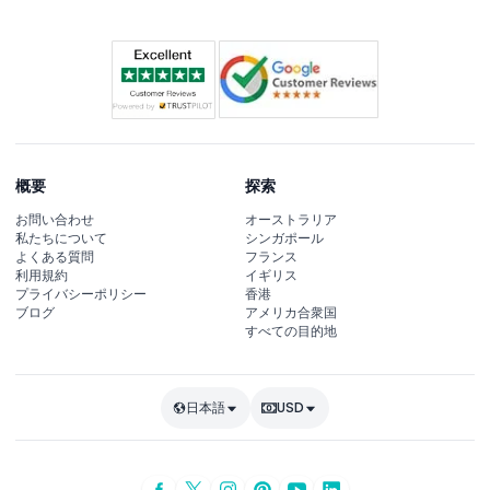
概要
探索
お問い合わせ
オーストラリア
私たちについて
シンガポール
よくある質問
フランス
利用規約
イギリス
プライバシーポリシー
香港
ブログ
アメリカ合衆国
すべての目的地
日本語
USD