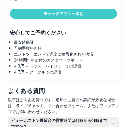
チェックアウトへ進む
安心してご予約ください
最安値保証
予約手数料無料
エンドツーエンドで完全に暗号化された決済
24時間年中無休のカスタマーサポート
4.8/5 ⭐ トラストパイロットでの評価
4.7/5 ⭐ グーグルでの評価
よくある質問
以下はよくある質問です。追加のご質問や詳細が必要な場合
は、ライブチャット、問い合わせフォーム、またはワッツアッ
プでお問い合わせください。
ビュー ボストン展望台の営業時間は何時から何時まで
ですか？