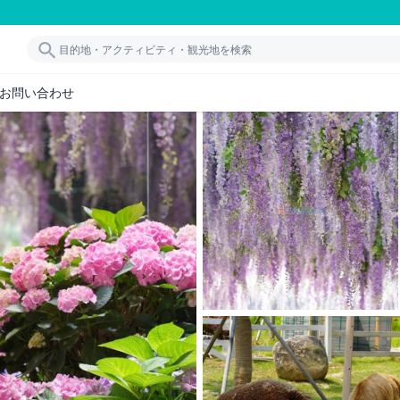
お問い合わせ