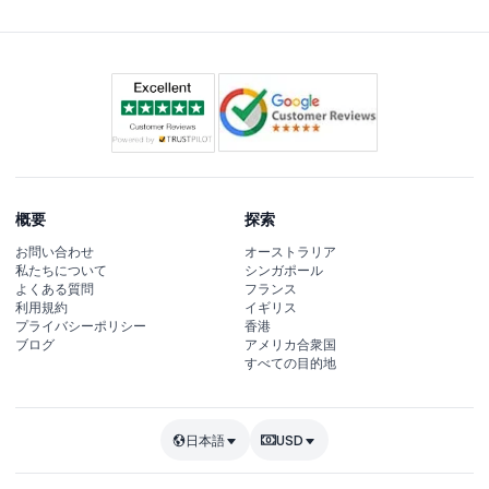
概要
探索
お問い合わせ
オーストラリア
私たちについて
シンガポール
よくある質問
フランス
利用規約
イギリス
プライバシーポリシー
香港
ブログ
アメリカ合衆国
すべての目的地
日本語
USD