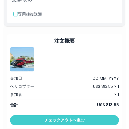
専用往復送迎
注文概要
参加日
DD MM, YYYY
ヘリコプター
US$ 813.55 × 1
参加者
× 1
合計
US$ 813.55
チェックアウトへ進む