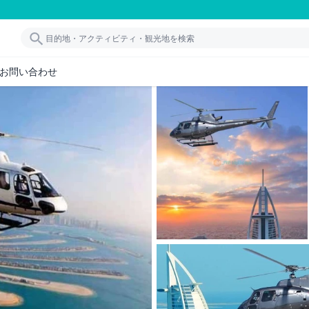
お問い合わせ