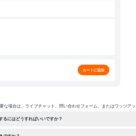
カートに追加
要な場合は、ライブチャット、問い合わせフォーム、またはワッツアッ
するにはどうすればいいですか？
用可能な時間帯を選ぶだけで、簡単にプライベートヘリコプターツアー