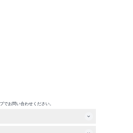
プでお問い合わせください。
をオンライン予約できます。