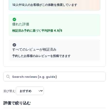
12人中12人のお客様がこの体験を推奨しています
優れた評価
検証済み予約に基づく平均評価 4.9/5
すべてのレビューが検証済み
予約したお客様のみレビューを投稿できます
並び替え:
評価で絞り込む