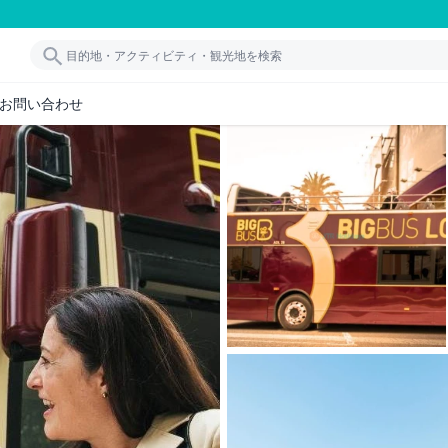
お問い合わせ