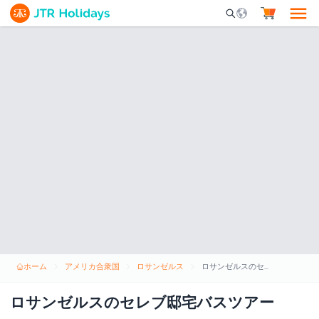
Mobile Search Opene
ホーム
アメリカ合衆国
ロサンゼルス
ロサンゼルスのセレブ邸宅バスツアー
ロサンゼルスのセレブ邸宅バスツアー