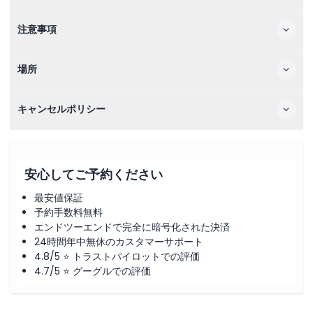
注意事項
場所
キャンセルポリシー
安心してご予約ください
最安値保証
予約手数料無料
エンドツーエンドで完全に暗号化された決済
24時間年中無休のカスタマーサポート
4.8/5 ⭐ トラストパイロットでの評価
4.7/5 ⭐ グーグルでの評価