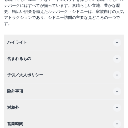
ナパークにはすべてが揃っています。素晴らしい立地、豊かな歴
史、幅広い娯楽を備えたルナパーク・シドニーは、家族向けの人気
アトラクションであり、シドニー訪問の主要な見どころの一つで
す。
ハイライト
含まれるもの
子供／大人ポリシー
除外事項
対象外
営業時間