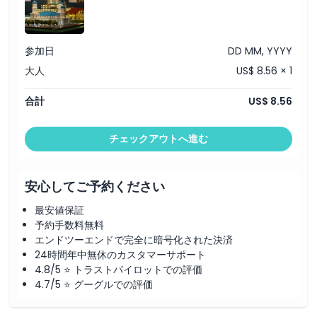
注意事項
参加日
DD MM, YYYY
大人
US$ 8.56 × 1
場所
合計
US$ 8.56
キャンセルポリシー
チェックアウトへ進む
安心してご予約ください
最安値保証
予約手数料無料
エンドツーエンドで完全に暗号化された決済
24時間年中無休のカスタマーサポート
4.8/5 ⭐ トラストパイロットでの評価
4.7/5 ⭐ グーグルでの評価