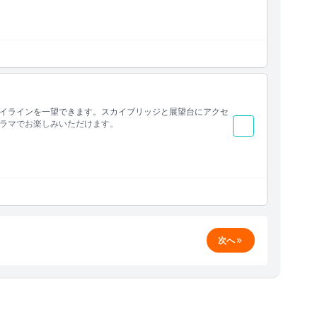
イラインを一望できます。スカイブリッジと展望台にアクセ
ラマでお楽しみいただけます。
次へ