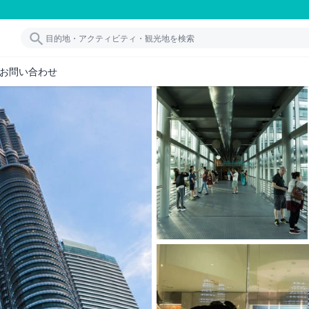
お問い合わせ