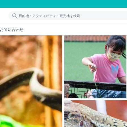
お問い合わせ