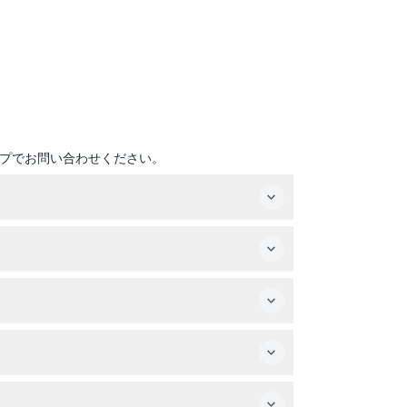
プでお問い合わせください。
りますので、ご予約時にご確認ください）。
適用されます。
ご予約ください。