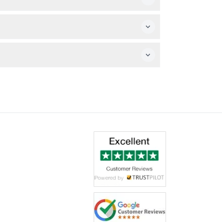
をお楽しみいただけます。
は必要ありません。
利用条件をご確認ください。