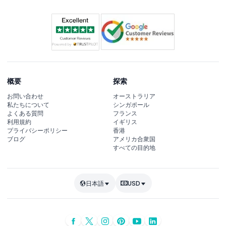
概要
探索
お問い合わせ
オーストラリア
私たちについて
シンガポール
よくある質問
フランス
利用規約
イギリス
プライバシーポリシー
香港
ブログ
アメリカ合衆国
すべての目的地
日本語
USD