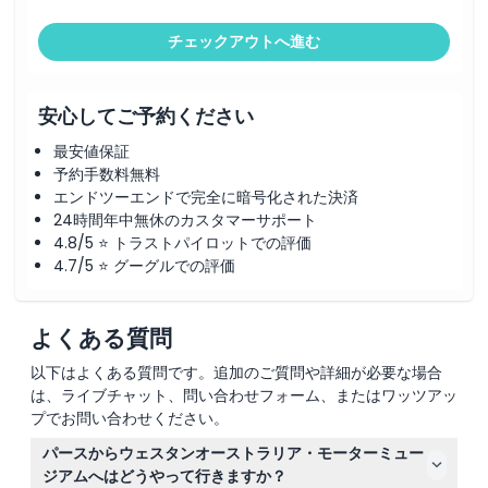
チェックアウトへ進む
安心してご予約ください
最安値保証
予約手数料無料
エンドツーエンドで完全に暗号化された決済
24時間年中無休のカスタマーサポート
4.8/5 ⭐ トラストパイロットでの評価
4.7/5 ⭐ グーグルでの評価
よくある質問
以下はよくある質問です。追加のご質問や詳細が必要な場合
は、ライブチャット、問い合わせフォーム、またはワッツアッ
プでお問い合わせください。
パースからウェスタンオーストラリア・モーターミュー
ジアムへはどうやって行きますか？