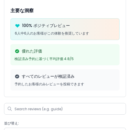
主要な洞察
100% ポジティブレビュー
6人中6人のお客様がこの体験を推奨しています
優れた評価
検証済み予約に基づく平均評価 4.8/5
すべてのレビューが検証済み
予約したお客様のみレビューを投稿できます
並び替え: