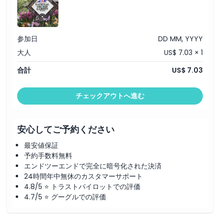
参加日
DD MM, YYYY
大人
US$ 7.03 × 1
合計
US$ 7.03
チェックアウトへ進む
安心してご予約ください
最安値保証
予約手数料無料
エンドツーエンドで完全に暗号化された決済
24時間年中無休のカスタマーサポート
4.8/5 ⭐ トラストパイロットでの評価
4.7/5 ⭐ グーグルでの評価