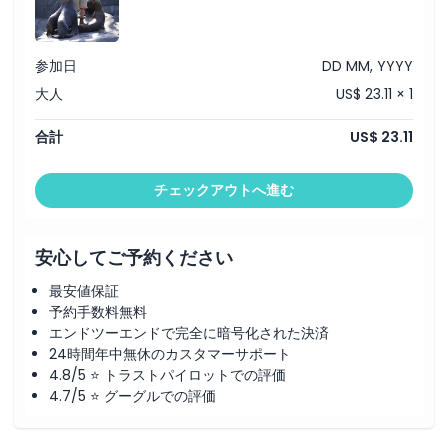
キャンセルポリシー
参加日
DD MM, YYYY
大人
US$ 23.11 × 1
合計
US$ 23.11
チェックアウトへ進む
安心してご予約ください
最安値保証
予約手数料無料
エンドツーエンドで完全に暗号化された決済
24時間年中無休のカスタマーサポート
4.8/5 ⭐ トラストパイロットでの評価
4.7/5 ⭐ グーグルでの評価