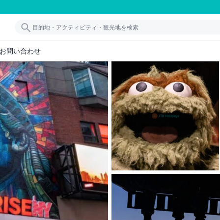
お問い合わせ