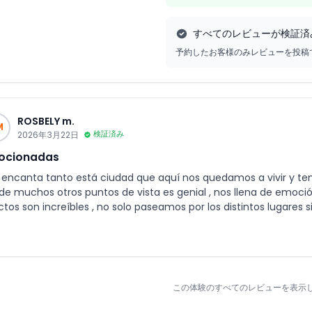
すべてのレビューが検証済
予約したお客様のみレビューを投稿
ROSBELY m.
M
2026年3月22日
検証済み
ocionadas
 encanta tanto está ciudad que aquí nos quedamos a vivir y ten
de muchos otros puntos de vista es genial , nos llena de emoción 
ctos son increíbles , no solo paseamos por los distintos lugares 
 familiar , lo repetiremos
この体験のすべてのレビューを表示