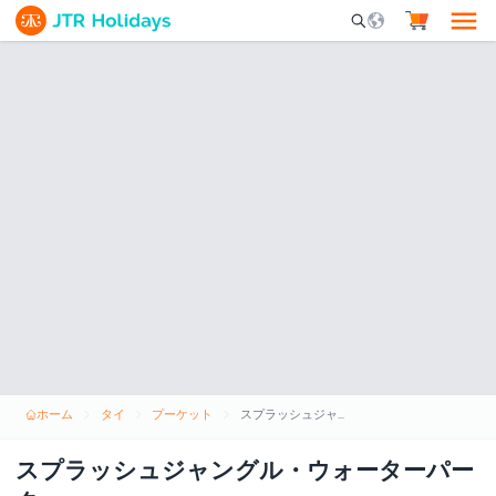
Mobile Search Opene
ホーム
タイ
プーケット
スプラッシュジャングル・ウォーターパーク
スプラッシュジャングル・ウォーターパー