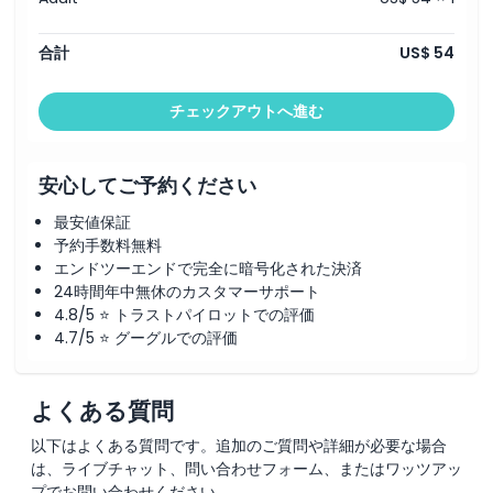
合計
US$ 54
チェックアウトへ進む
安心してご予約ください
最安値保証
予約手数料無料
エンドツーエンドで完全に暗号化された決済
24時間年中無休のカスタマーサポート
4.8/5 ⭐ トラストパイロットでの評価
4.7/5 ⭐ グーグルでの評価
よくある質問
以下はよくある質問です。追加のご質問や詳細が必要な場合
は、ライブチャット、問い合わせフォーム、またはワッツアッ
プでお問い合わせください。