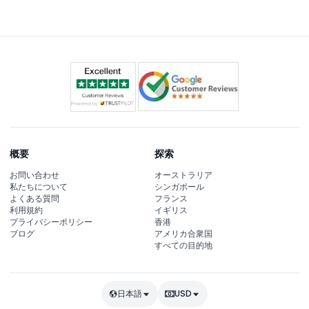
ョンへの入場が可能になります。
概要
探索
お問い合わせ
オーストラリア
私たちについて
シンガポール
よくある質問
フランス
利用規約
イギリス
プライバシーポリシー
香港
ブログ
アメリカ合衆国
すべての目的地
日本語
USD