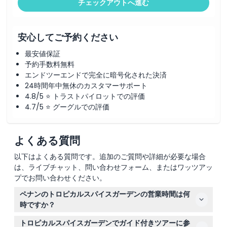
チェックアウトへ進む
安心してご予約ください
最安値保証
予約手数料無料
エンドツーエンドで完全に暗号化された決済
24時間年中無休のカスタマーサポート
4.8/5 ⭐ トラストパイロットでの評価
4.7/5 ⭐ グーグルでの評価
よくある質問
以下はよくある質問です。追加のご質問や詳細が必要な場合
は、ライブチャット、問い合わせフォーム、またはワッツアッ
プでお問い合わせください。
ペナンのトロピカルスパイスガーデンの営業時間は何
時ですか？
トロピカルスパイスガーデンは金曜日から日曜日は午前9
トロピカルスパイスガーデンでガイド付きツアーに参