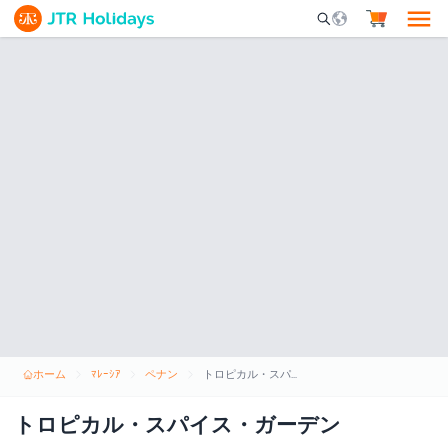
Mobile Search Opene
ホーム
ﾏﾚｰｼｱ
ペナン
トロピカル・スパイス・ガーデン
トロピカル・スパイス・ガーデン