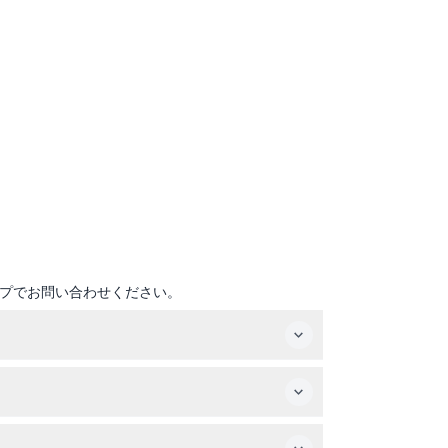
プでお問い合わせください。
保証します。
は許可されています。