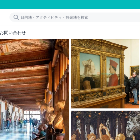
お問い合わせ