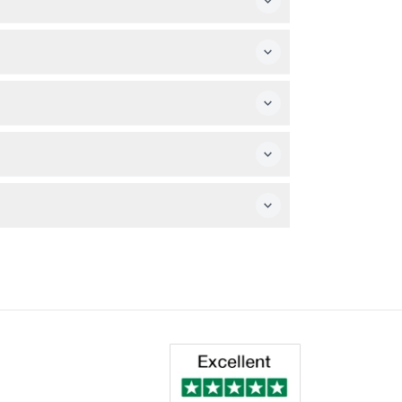
れる場合がありますので、予約時にご確認くださ