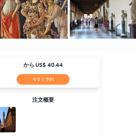
から US$ 40.44
今すぐ予約
注文概要