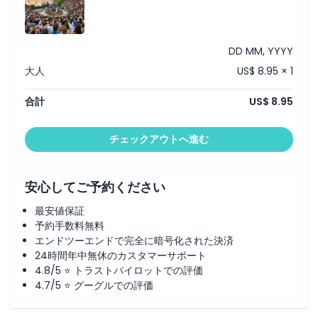
DD MM, YYYY
大人
US$ 8.95 × 1
合計
US$ 8.95
チェックアウトへ進む
安心してご予約ください
最安値保証
予約手数料無料
エンドツーエンドで完全に暗号化された決済
24時間年中無休のカスタマーサポート
4.8/5 ⭐ トラストパイロットでの評価
4.7/5 ⭐ グーグルでの評価