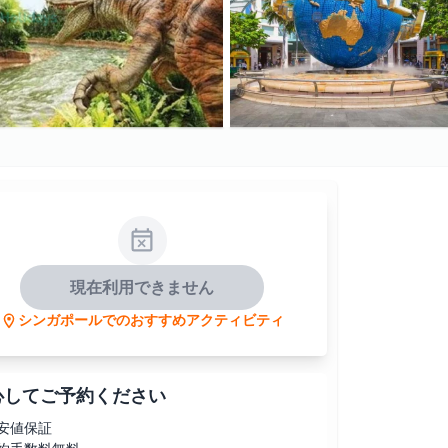
現在利用できません
シンガポールでのおすすめアクティビティ
心してご予約ください
安値保証