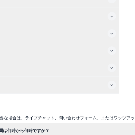
要な場合は、ライブチャット、問い合わせフォーム、またはワッツアッ
間は何時から何時ですか？