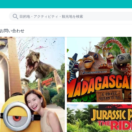
お問い合わせ