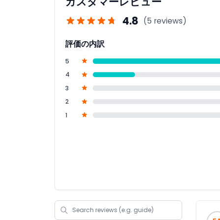
カスタマーレビュー
4.8
(5 reviews)
評価の内訳
5
4
3
2
1