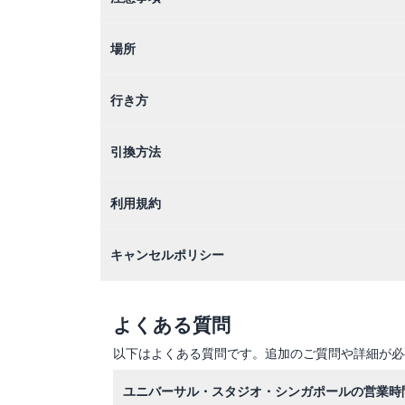
場所
行き方
引換方法
利用規約
キャンセルポリシー
よくある質問
以下はよくある質問です。追加のご質問や詳細が必
ユニバーサル・スタジオ・シンガポールの営業時