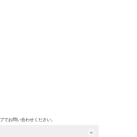
プでお問い合わせください。