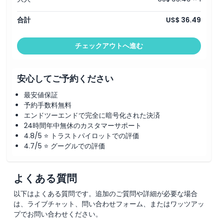
合計
US$ 36.49
チェックアウトへ進む
安心してご予約ください
最安値保証
予約手数料無料
エンドツーエンドで完全に暗号化された決済
24時間年中無休のカスタマーサポート
4.8/5 ⭐ トラストパイロットでの評価
4.7/5 ⭐ グーグルでの評価
よくある質問
以下はよくある質問です。追加のご質問や詳細が必要な場合
は、ライブチャット、問い合わせフォーム、またはワッツアッ
プでお問い合わせください。