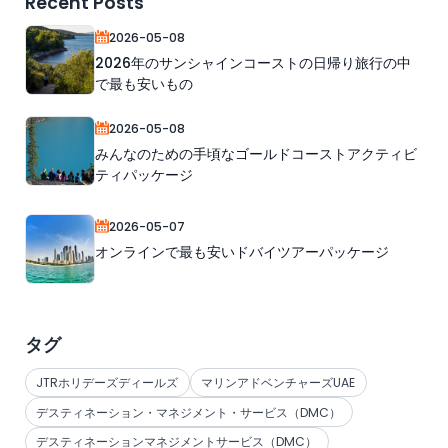
Recent Posts
2026-05-08
2026年のサンシャインコーストの日帰り旅行の中
で最も安いもの
2026-05-08
みんなのための手頃なゴールドコーストアクティビ
ティパッケージ
2026-05-07
オンラインで最も安いドバイツアーパッケージ
タグ
JTRホリデーズディールズ
マリンアドベンチャーズUAE
デスティネーション・マネジメント・サービス（DMC）
デスティネーションマネジメントサービス（DMC）