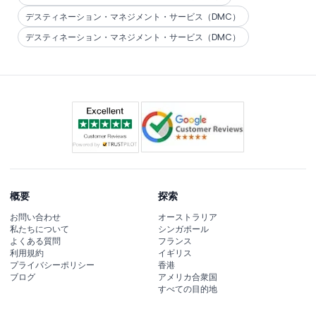
デスティネーション・マネジメント・サービス（DMC）
デスティネーション・マネジメント・サービス（DMC）
概要
探索
お問い合わせ
オーストラリア
私たちについて
シンガポール
よくある質問
フランス
利用規約
イギリス
プライバシーポリシー
香港
ブログ
アメリカ合衆国
すべての目的地