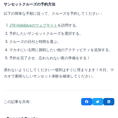
サンセットクルーズの予約方法
以下の簡単な手順に従って、クルーズを予約してください：
JTR Holidaysのウェブサイト
を訪問する。
予約したいサンセットクルーズを選択する。
クルーズの日付と時間を選ぶ。
マカオにいる間に挑戦したい他のアクティビティを追加する。
予約を完了させ、忘れられない夜の準備をする！
遅れないようにしてください—場所はすぐに埋まります！今日、マ
カオで素晴らしいサンセット体験を確保してください。
この記事を共有: