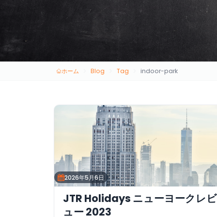
ホーム
Blog
Tag
indoor-park
2026年5月6日
JTR Holidays ニューヨークレビ
ュー 2023