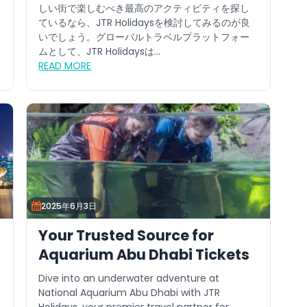
しい街で楽しむべき最高のアクティビティを探し
ているなら、JTR Holidaysを検討してみるのが良
いでしょう。グローバルトラベルプラットフォー
ムとして、JTR Holidaysは...
READ MORE
2025年6月3日
Your Trusted Source for
Aquarium Abu Dhabi Tickets
Dive into an underwater adventure at
National Aquarium Abu Dhabi with JTR