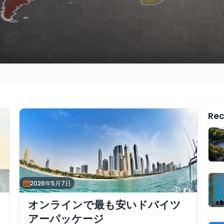
Rec
2026年5月7日
オンラインで最も安いドバイツ
アーパッケージ