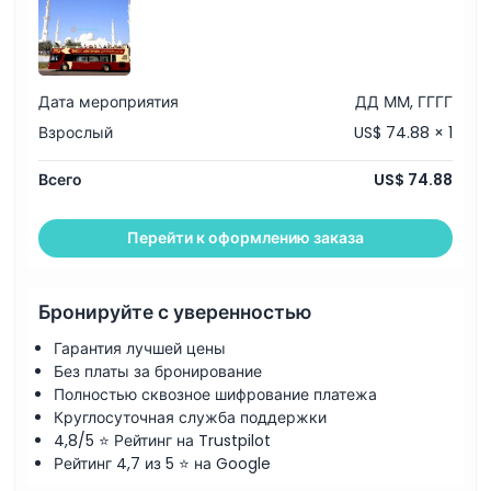
Дата мероприятия
ДД ММ, ГГГГ
Взрослый
US$ 74.88 × 1
Всего
US$ 74.88
Перейти к оформлению заказа
Бронируйте с уверенностью
Гарантия лучшей цены
Без платы за бронирование
Полностью сквозное шифрование платежа
Круглосуточная служба поддержки
4,8/5 ⭐ Рейтинг на Trustpilot
Рейтинг 4,7 из 5 ⭐ на Google