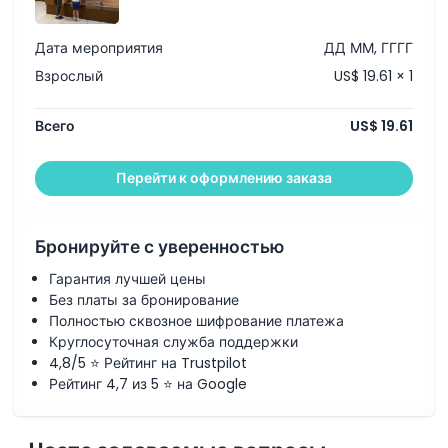
Дата мероприятия
ДД ММ, ГГГГ
Взрослый
US$ 19.61 × 1
Всего
US$ 19.61
Перейти к оформлению заказа
Бронируйте с уверенностью
Гарантия лучшей цены
Без платы за бронирование
Полностью сквозное шифрование платежа
Круглосуточная служба поддержки
4,8/5 ⭐ Рейтинг на Trustpilot
Рейтинг 4,7 из 5 ⭐ на Google