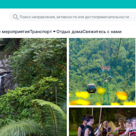
е мероприятия
Транспорт
Отдых дома
Свяжитесь с нами