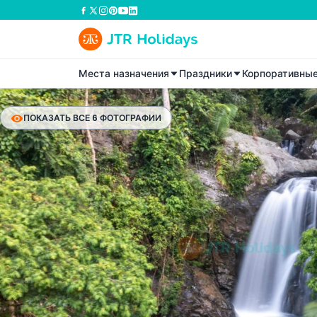
Места назначения
Праздники
Корпоративны
ПОКАЗАТЬ ВСЕ 6 ФОТОГРАФИИ