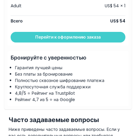
Adult
US$ 54 × 1
Всего
US$ 54
Перейти к оформлению заказа
Бронируйте с уверенностью
Гарантия лучшей цены
Без платы за бронирование
Полностью сквозное шифрование платежа
Круглосуточная служба поддержки
4,8/5 ⭐ Рейтинг на Trustpilot
Рейтинг 4,7 из 5 ⭐ на Google
Часто задаваемые вопросы
Ниже приведены часто задаваемые вопросы. Если у
вас есть дополнительные вопросы или требуется