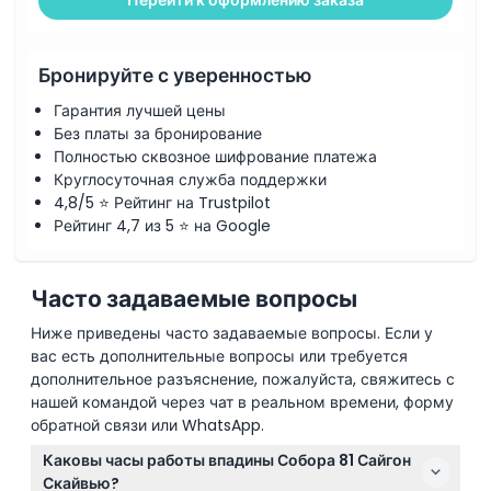
Перейти к оформлению заказа
Бронируйте с уверенностью
Гарантия лучшей цены
Без платы за бронирование
Полностью сквозное шифрование платежа
Круглосуточная служба поддержки
4,8/5 ⭐ Рейтинг на Trustpilot
Рейтинг 4,7 из 5 ⭐ на Google
Часто задаваемые вопросы
Ниже приведены часто задаваемые вопросы. Если у
вас есть дополнительные вопросы или требуется
дополнительное разъяснение, пожалуйста, свяжитесь с
нашей командой через чат в реальном времени, форму
обратной связи или WhatsApp.
Каковы часы работы впадины Собора 81 Сайгон
Скайвью?